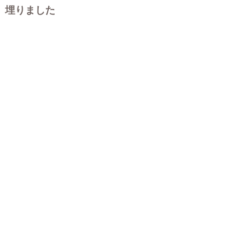
埋りました