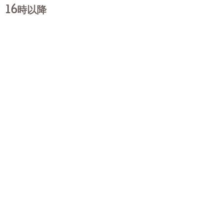
16時以降