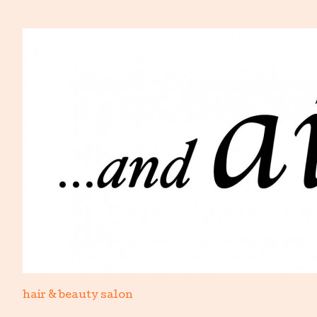
hair & beauty salon