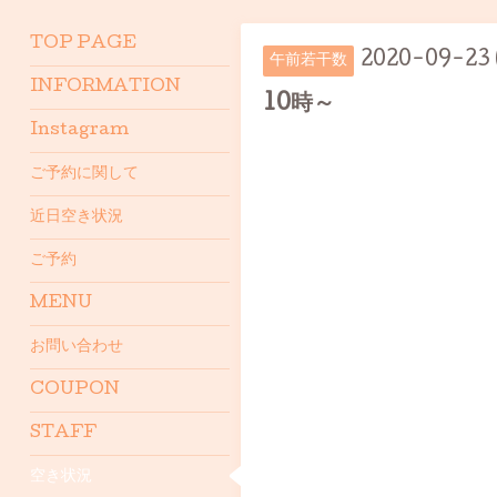
TOP PAGE
2020-09-23
午前若干数
INFORMATION
10時～
Instagram
ご予約に関して
近日空き状況
ご予約
MENU
お問い合わせ
COUPON
STAFF
空き状況