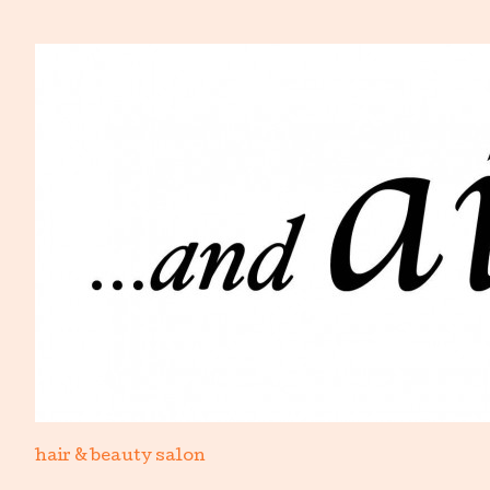
hair & beauty salon