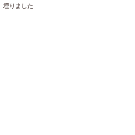
埋りました