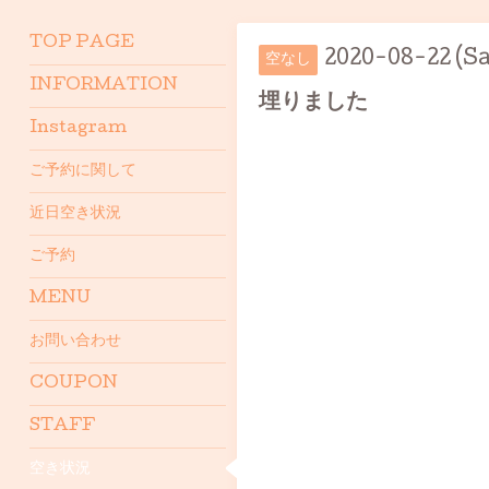
TOP PAGE
2020-08-22 (Sa
空なし
INFORMATION
埋りました
Instagram
ご予約に関して
近日空き状況
ご予約
MENU
お問い合わせ
COUPON
STAFF
空き状況