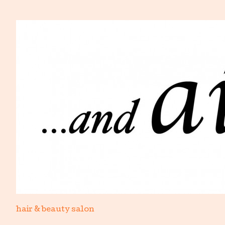
hair & beauty salon