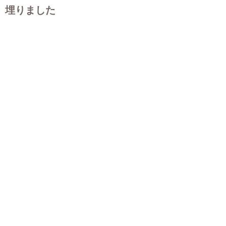
埋りました