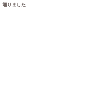
埋りました