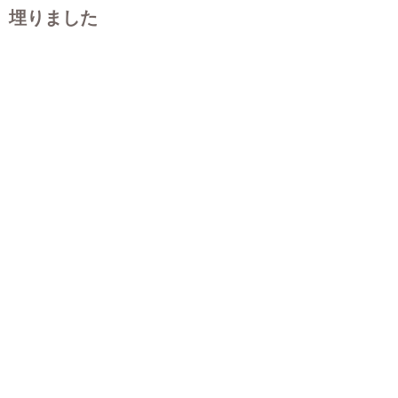
埋りました