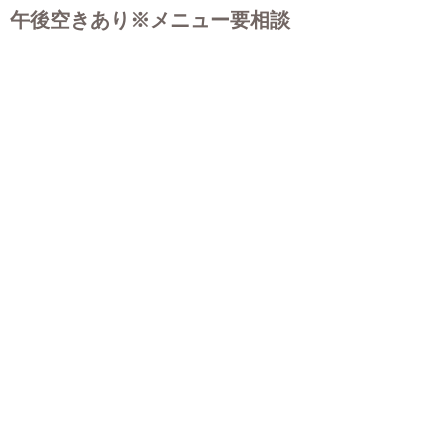
午後空きあり※メニュー要相談