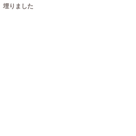
埋りました