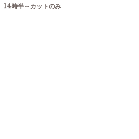
14時半～カットのみ