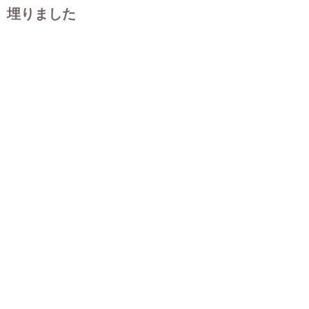
埋りました