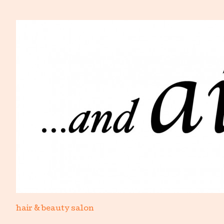
hair & beauty salon