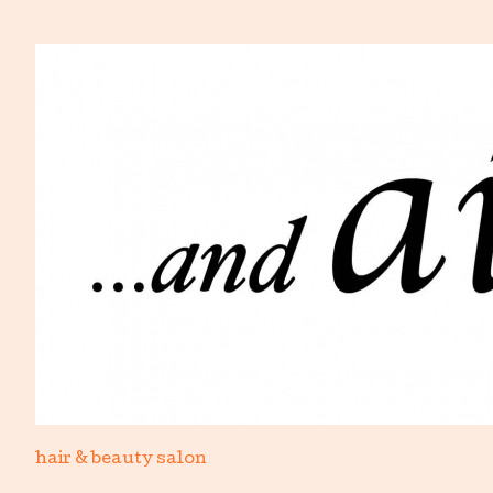
hair & beauty salon