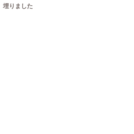
埋りました