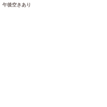
午後空きあり