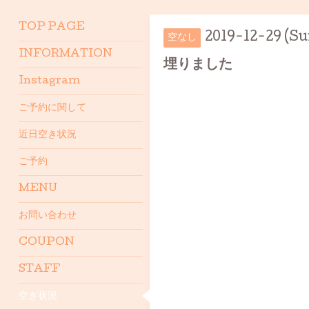
TOP PAGE
2019-12-29 (Su
空なし
INFORMATION
埋りました
Instagram
ご予約に関して
近日空き状況
ご予約
MENU
お問い合わせ
COUPON
STAFF
空き状況