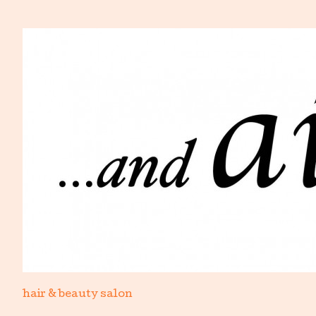
hair & beauty salon