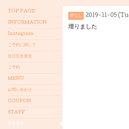
TOP PAGE
2019-11-05 (Tu
空なし
INFORMATION
埋りました
Instagram
ご予約に関して
近日空き状況
ご予約
MENU
お問い合わせ
COUPON
STAFF
空き状況