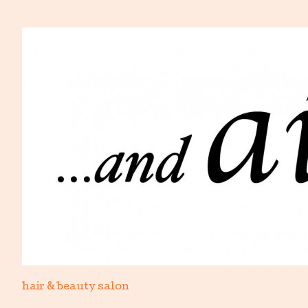
hair & beauty salon