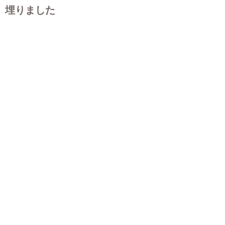
埋りました