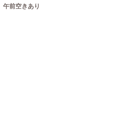
午前空きあり