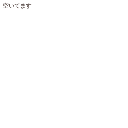
空いてます