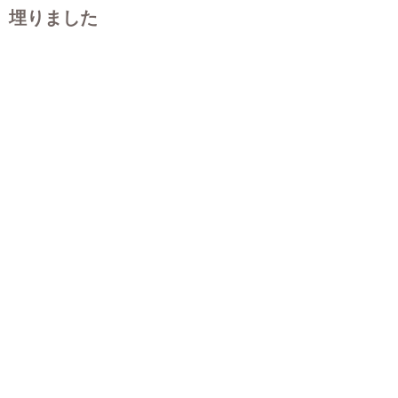
埋りました